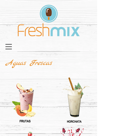
Aguas Frescas