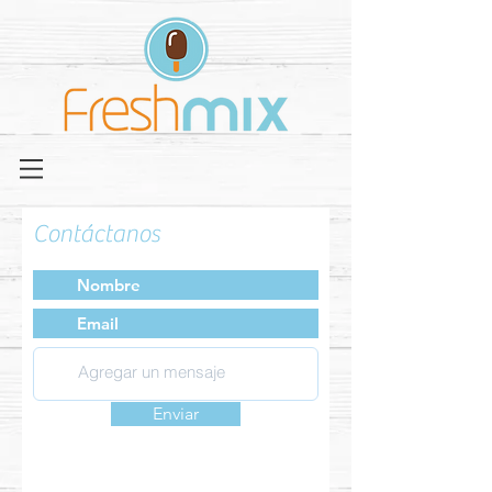
Contáctanos
Enviar